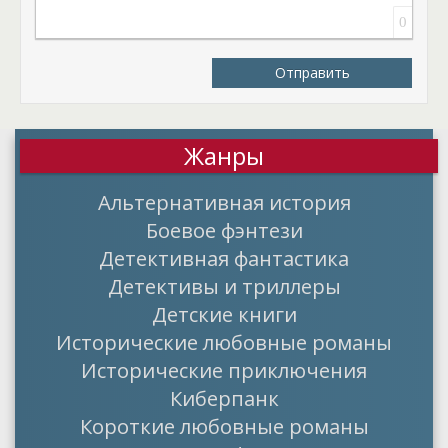
0
Отправить
Жанры
Альтернативная история
Боевое фэнтези
Детективная фантастика
Детективы и триллеры
Детские книги
Исторические любовные романы
Исторические приключения
Киберпанк
Короткие любовные романы