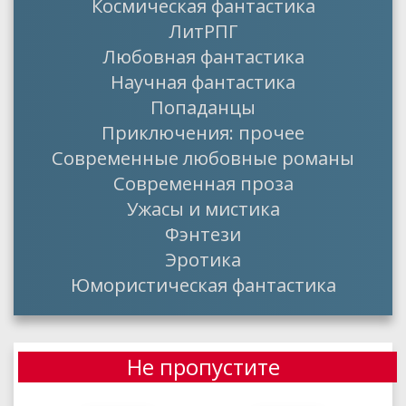
Космическая фантастика
ЛитРПГ
Любовная фантастика
Научная фантастика
Попаданцы
Приключения: прочее
Современные любовные романы
Современная проза
Ужасы и мистика
Фэнтези
Эротика
Юмористическая фантастика
Не пропустите