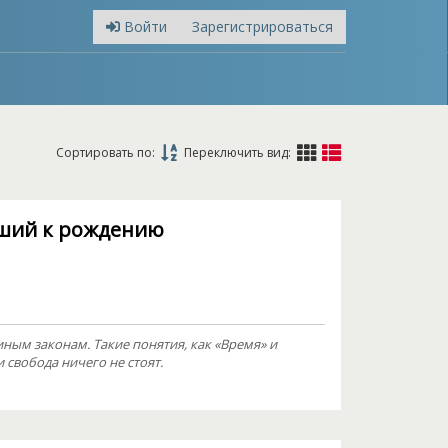
Войти
Зарегистрироваться
Сортировать по:
Переключить вид:
ший к рождению
ным законам. Такие понятия, как «Время» и
 свобода ничего не стоят.