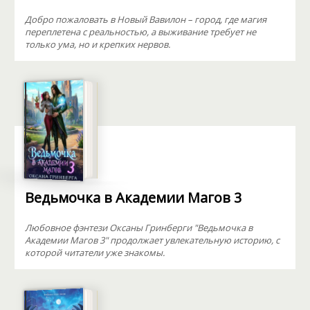
Добро пожаловать в Новый Вавилон – город, где магия
переплетена с реальностью, а выживание требует не
только ума, но и крепких нервов.
Ведьмочка в Академии Магов 3
Любовное фэнтези Оксаны Гринберги "Ведьмочка в
Академии Магов 3" продолжает увлекательную историю, с
которой читатели уже знакомы.