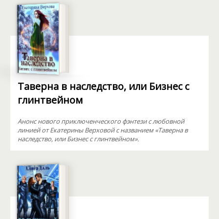
Таверна в наследство, или Бизнес с
глинтвейном
Анонс нового приключенческого фэнтези с любовной
линией от Екатерины Верховой с названием «Таверна в
наследство, или Бизнес с глинтвейном».