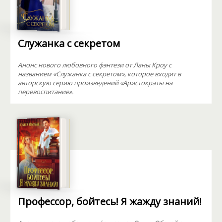
Служанка с секретом
Анонс нового любовного фэнтези от Ланы Кроу с
названием «Служанка с секретом», которое входит в
авторскую серию произведений «Аристократы на
перевоспитание».
Профессор, бойтесь! Я жажду знаний!