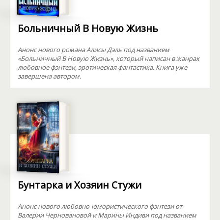
Больничный В Новую Жизнь
Анонс нового романа Алисы Дэль под названием
«Больничный В Новую Жизнь», который написан в жанрах
любовное фэнтези, эротическая фантастика. Книга уже
завершена автором.
Бунтарка и Хозяин Стужи
Анонс нового любовно-юмористического фэнтези от
Валерии Черновановой и Марины Индиви под названием