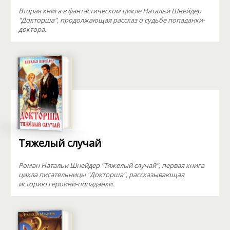
Вторая книга в фантастическом цикле Натальи Шнейдер
"Докторша", продолжающая рассказ о судьбе попаданки-
доктора.
Тяжелый случай
Роман Натальи Шнейдер "Тяжелый случай", первая книга
цикла писательницы "Докторша", рассказывающая
историю героини-попаданки.