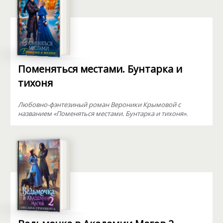
Поменяться местами. Бунтарка и
тихоня
Любовно-фэнтезиный роман Вероники Крымовой с
названием «Поменяться местами. Бунтарка и тихоня».