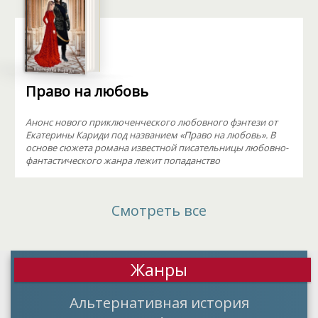
Право на любовь
Анонс нового приключенческого любовного фэнтези от
Екатерины Кариди под названием «Право на любовь». В
основе сюжета романа известной писательницы любовно-
фантастического жанра лежит попаданство
Смотреть все
Жанры
Альтернативная история