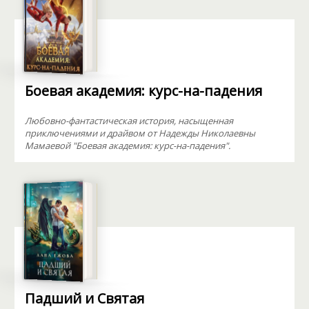
Боевая академия: курс-на-падения
Любовно-фантастическая история, насыщенная
приключениями и драйвом от Надежды Николаевны
Мамаевой "Боевая академия: курс-на-падения".
Падший и Святая