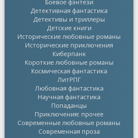
Боевое фэнтези
Детективная фантастика
Детективы и триллеры
Детские книги
Исторические любовные романы
Исторические приключения
Киберпанк
Короткие любовные романы
Космическая фантастика
ЛитРПГ
Любовная фантастика
Научная фантастика
Попаданцы
Приключения: прочее
Современные любовные романы
Современная проза