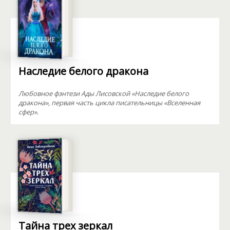
Наследие белого дракона
Любовное фэнтези Ады Лисовской «Наследие белого
дракона», первая часть цикла писательницы «Вселенная
сфер».
Тайна трех зеркал