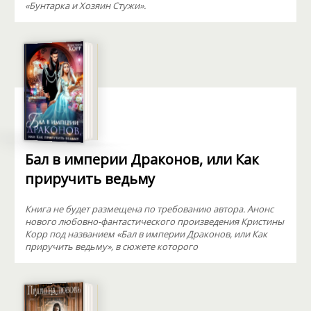
«Бунтарка и Хозяин Стужи».
Бал в империи Драконов, или Как
приручить ведьму
Книга не будет размещена по требованию автора. Анонс
нового любовно-фантастического произведения Кристины
Корр под названием «Бал в империи Драконов, или Как
приручить ведьму», в сюжете которого