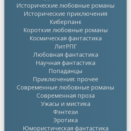
Исторические любовные романы
Исторические приключения
Киберпанк
Короткие любовные романы
Космическая фантастика
ЛитРПГ
Любовная фантастика
Научная фантастика
Попаданцы
Приключения: прочее
Современные любовные романы
Современная проза
Ужасы и мистика
Фэнтези
Эротика
Юмористическая фантастика