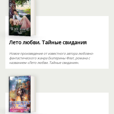
Лето любви. Тайные свидания
Новое произведение от известного автора любовно-
фантастического жанра Екатерины Флат, романа с
названием «Лето любви. Тайные свидания».