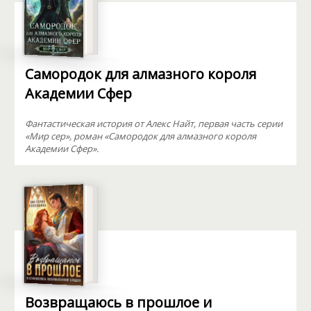
Самородок для алмазного короля
Академии Сфер
Фантастическая история от Алекс Найт, первая часть серии
«Мир сер», роман «Самородок для алмазного короля
Академии Сфер».
Возвращаюсь в прошлое и