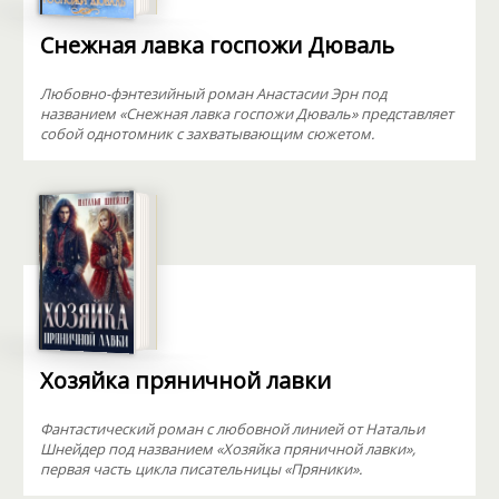
Снежная лавка госпожи Дюваль
Любовно-фэнтезийный роман Анастасии Эрн под
названием «Снежная лавка госпожи Дюваль» представляет
собой однотомник с захватывающим сюжетом.
Хозяйка пряничной лавки
Фантастический роман с любовной линией от Натальи
Шнейдер под названием «Хозяйка пряничной лавки»,
первая часть цикла писательницы «Пряники».