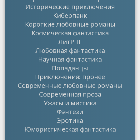
Исторические приключения
Киберпанк
Короткие любовные романы
Космическая фантастика
ЛитРПГ
Любовная фантастика
Научная фантастика
Попаданцы
Приключения: прочее
Современные любовные романы
Современная проза
Ужасы и мистика
Фэнтези
Эротика
Юмористическая фантастика