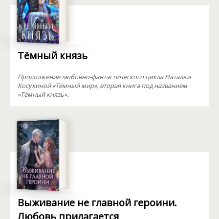
Тёмный князь
Продолжение любовно-фантастического цикла Натальи
Косухиной «Тёмный мир», вторая книга под названием
«Тёмный князь».
Выживание не главной героини.
Любовь прилагается