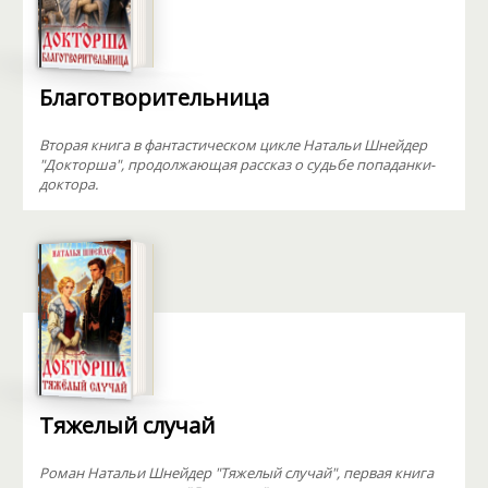
Благотворительница
Вторая книга в фантастическом цикле Натальи Шнейдер
"Докторша", продолжающая рассказ о судьбе попаданки-
доктора.
Тяжелый случай
Роман Натальи Шнейдер "Тяжелый случай", первая книга