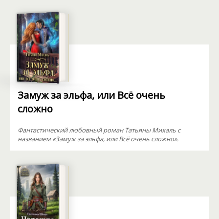
Замуж за эльфа, или Всё очень
сложно
Фантастический любовный роман Татьяны Михаль с
названием «Замуж за эльфа, или Всё очень сложно».