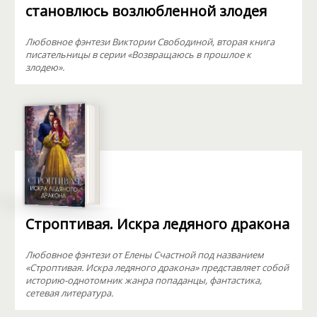
становлюсь возлюбленной злодея
Любовное фэнтези Виктории Свободиной, вторая книга
писательницы в серии «Возвращаюсь в прошлое к
злодею».
Строптивая. Искра ледяного дракона
Любовное фэнтези от Елены Счастной под названием
«Строптивая. Искра ледяного дракона» представляет собой
историю-однотомник жанра попаданцы, фантастика,
сетевая литература.