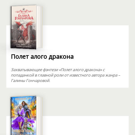
Полет алого дракона
Захватывающее фэнтези «Полет алого дракона» с
попаданкой в главной роли от известного автора жанра –
Галины Гончаровой.