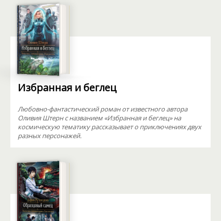
Избранная и беглец
Любовно-фантастический роман от известного автора
Оливия Штерн с названием «Избранная и беглец» на
космическую тематику рассказывает о приключениях двух
разных персонажей.