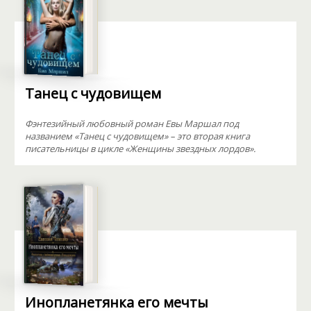
Танец с чудовищем
Фэнтезийный любовный роман Евы Маршал под
названием «Танец с чудовищем» – это вторая книга
писательницы в цикле «Женщины звездных лордов».
Инопланетянка его мечты