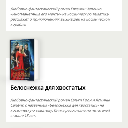
Любовно-фантастический роман Евгении Чепенко
«Инопланетянка его мечты» на космическую тематику
расскажет о приключениях выжившей на космическом
корабле.
Белоснежка для хвостатых
Любовно-фантастический роман Ольги Грон и Ясмины
Сапфир с названием «Белоснежка для хвостатых» на
космическую тематику. Книга рассчитана на читателей
старше 18 лет.