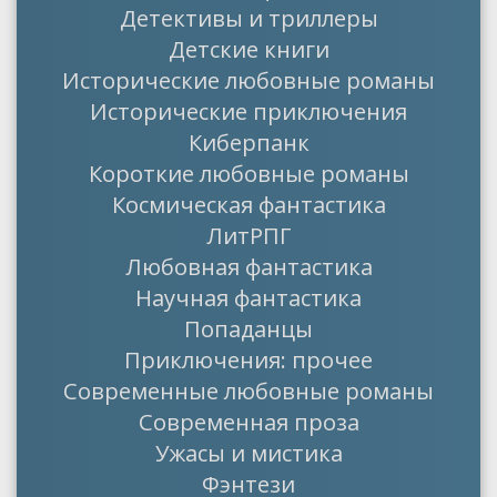
Детективы и триллеры
Детские книги
Исторические любовные романы
Исторические приключения
Киберпанк
Короткие любовные романы
Космическая фантастика
ЛитРПГ
Любовная фантастика
Научная фантастика
Попаданцы
Приключения: прочее
Современные любовные романы
Современная проза
Ужасы и мистика
Фэнтези