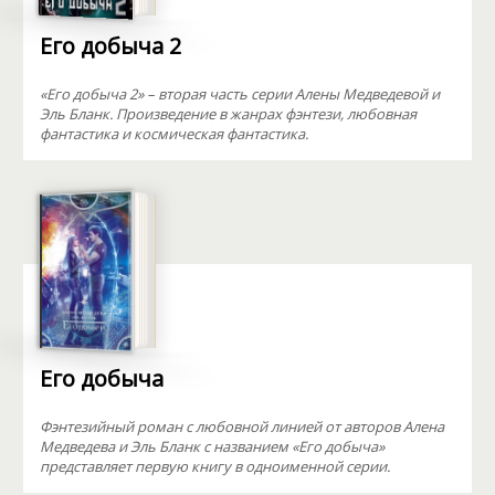
Его добыча 2
«Его добыча 2» – вторая часть серии Алены Медведевой и
Эль Бланк. Произведение в жанрах фэнтези, любовная
фантастика и космическая фантастика.
Его добыча
Фэнтезийный роман с любовной линией от авторов Алена
Медведева и Эль Бланк с названием «Его добыча»
представляет первую книгу в одноименной серии.