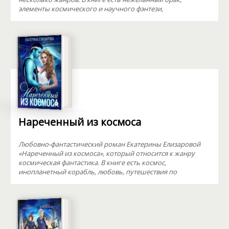
элементы космического и научного фэнтези,
Нареченный из космоса
Любовно-фантастический роман Екатерины Елизаровой
«Нареченный из космоса», который относится к жанру
космическая фантастика. В книге есть космос,
инопланетный корабль, любовь, путешествия по