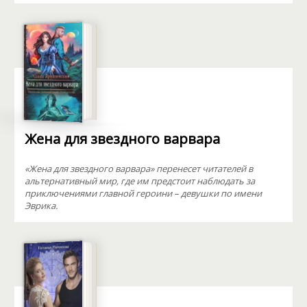
Жена для звездного варвара
«Жена для звездного варвара» перенесет читателей в
альтернативный мир, где им предстоит наблюдать за
приключениями главной героини – девушки по имени
Эврика.