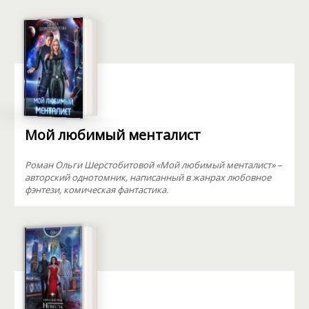
Мой любимый менталист
Роман Ольги Шерстобитовой «Мой любимый менталист» –
авторский однотомник, написанный в жанрах любовное
фэнтези, комическая фантастика.