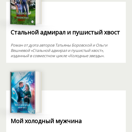
Стальной адмирал и пушистый хвост
Роман от дуэта авторов Татьяны Боровской и Ольги
Вешневой «Стальной адмирал и пушистый хвост»,
изданный в совместном цикле «Холодные звезды».
Мой холодный мужчина