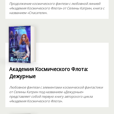
Продолжение космического фэнтези с любовной линией
«Академия Космического Флота» от Селины Катрин, книга с
названием «Спасатели».
Академия Космического Флота:
Дежурные
Любовное фэнтези с элементами космической фантастики
от Селины Катрин под названием «Дежурные»
представляет собой первую книгу авторского цикла
«Академия Космического Флота».