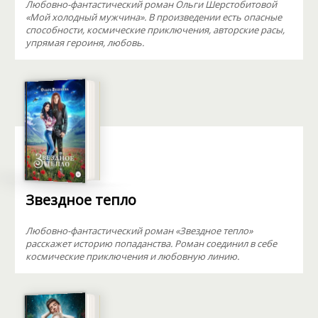
Любовно-фантастический роман Ольги Шерстобитовой
«Мой холодный мужчина». В произведении есть опасные
способности, космические приключения, авторские расы,
упрямая героиня, любовь.
Звездное тепло
Любовно-фантастический роман «Звездное тепло»
расскажет историю попаданства. Роман соединил в себе
космические приключения и любовную линию.