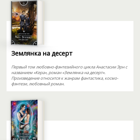
Землянка на десерт
Первый том любовно-фэнтезийного цикла Анастасии Эрн с
названием «Кера», роман «Землянка на десерт».
Произведение относится к жанрам фантастика, космо-
фэнтези, любовный роман.