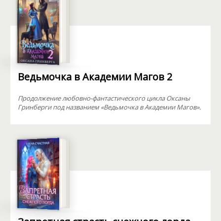
Ведьмочка в Академии Магов 2
Продолжение любовно-фантастического цикла Оксаны
Гринберги под названием «Ведьмочка в Академии Магов».