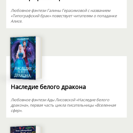
Любовное фэнтези Галины Герасимовой с названием
«Типографский брак» повествует читателям о попаданке
Алисе.
Наследие белого дракона
Любовное фэнтези Ады Лисовской «Наследие белого
дракона», первая часть цикла писательницы «Вселенная
сфер».