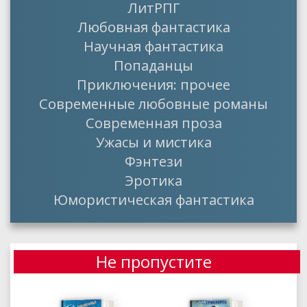
ЛитРПГ
Любовная фантастика
Научная фантастика
Попаданцы
Приключения: прочее
Современные любовные романы
Современная проза
Ужасы и мистика
Фэнтези
Эротика
Юмористическая фантастика
Не пропустите