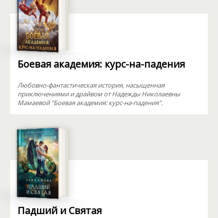
Боевая академия: курс-на-падения
Любовно-фантастическая история, насыщенная
приключениями и драйвом от Надежды Николаевны
Мамаевой "Боевая академия: курс-на-падения".
Падший и Святая