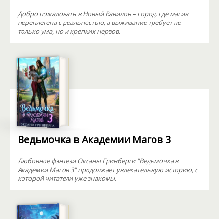
Добро пожаловать в Новый Вавилон – город, где магия
переплетена с реальностью, а выживание требует не
только ума, но и крепких нервов.
Ведьмочка в Академии Магов 3
Любовное фэнтези Оксаны Гринберги "Ведьмочка в
Академии Магов 3" продолжает увлекательную историю, с
которой читатели уже знакомы.