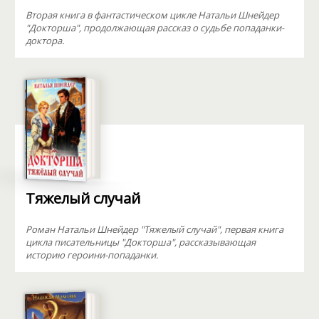
Вторая книга в фантастическом цикле Натальи Шнейдер
"Докторша", продолжающая рассказ о судьбе попаданки-
доктора.
Тяжелый случай
Роман Натальи Шнейдер "Тяжелый случай", первая книга
цикла писательницы "Докторша", рассказывающая
историю героини-попаданки.