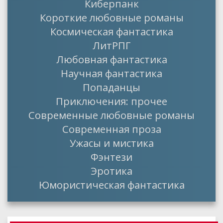
Киберпанк
Короткие любовные романы
Космическая фантастика
ЛитРПГ
Любовная фантастика
Научная фантастика
Попаданцы
Приключения: прочее
Современные любовные романы
Современная проза
Ужасы и мистика
Фэнтези
Эротика
Юмористическая фантастика