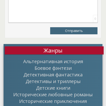
0
Отправить
Жанры
Альтернативная история
Боевое фэнтези
Детективная фантастика
Детективы и триллеры
Детские книги
Исторические любовные романы
Исторические приключения