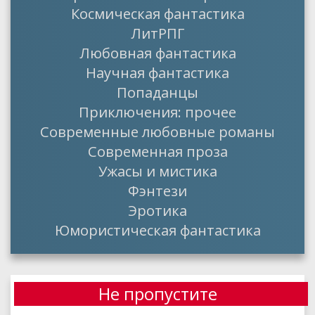
Космическая фантастика
ЛитРПГ
Любовная фантастика
Научная фантастика
Попаданцы
Приключения: прочее
Современные любовные романы
Современная проза
Ужасы и мистика
Фэнтези
Эротика
Юмористическая фантастика
Не пропустите