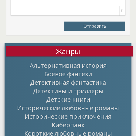
0
Отправить
Жанры
Альтернативная история
Боевое фэнтези
Детективная фантастика
Детективы и триллеры
Детские книги
Исторические любовные романы
Исторические приключения
Киберпанк
Короткие любовные романы