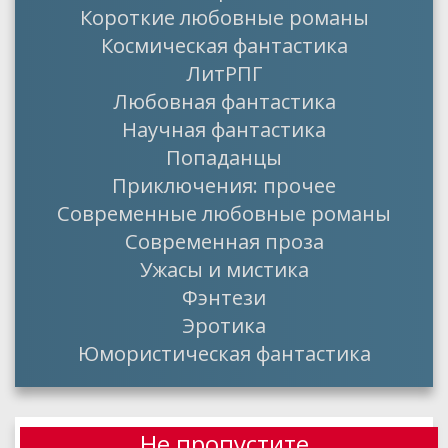
Короткие любовные романы
Космическая фантастика
ЛитРПГ
Любовная фантастика
Научная фантастика
Попаданцы
Приключения: прочее
Современные любовные романы
Современная проза
Ужасы и мистика
Фэнтези
Эротика
Юмористическая фантастика
Не пропустите