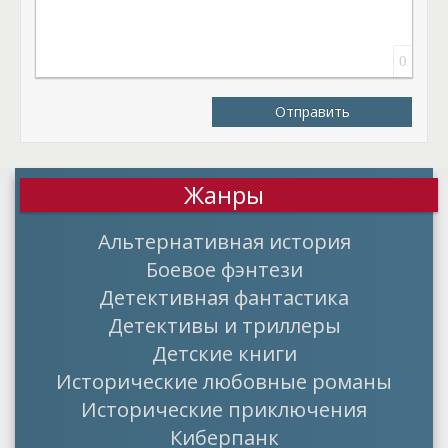
0
Отправить
Жанры
Альтернативная история
Боевое фэнтези
Детективная фантастика
Детективы и триллеры
Детские книги
Исторические любовные романы
Исторические приключения
Киберпанк