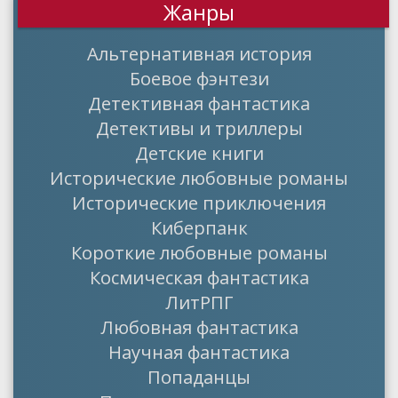
Жанры
Альтернативная история
Боевое фэнтези
Детективная фантастика
Детективы и триллеры
Детские книги
Исторические любовные романы
Исторические приключения
Киберпанк
Короткие любовные романы
Космическая фантастика
ЛитРПГ
Любовная фантастика
Научная фантастика
Попаданцы