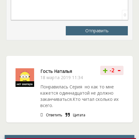
0
Отправить
-
+
-2
Гость Наталья
18 марта 2019 11:34
Понравилась Серия но как то мне
кажется одиннадцатой не должно
заканчиваться.Кто читал сколько их
всего.
Ответить
Цитата