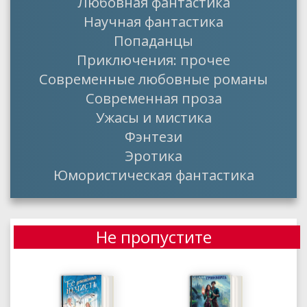
Любовная фантастика
Научная фантастика
Попаданцы
Приключения: прочее
Современные любовные романы
Современная проза
Ужасы и мистика
Фэнтези
Эротика
Юмористическая фантастика
Не пропустите