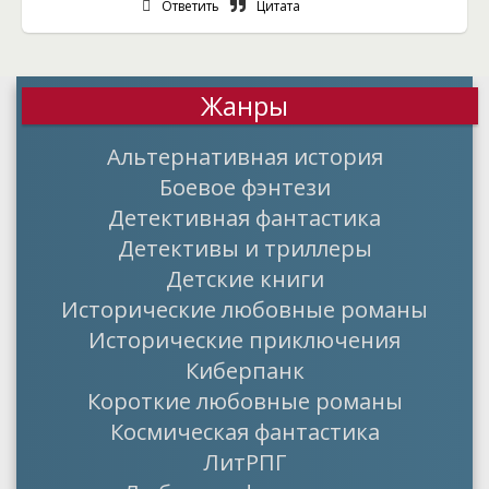
Ответить
Цитата
Жанры
Альтернативная история
Боевое фэнтези
Детективная фантастика
Детективы и триллеры
Детские книги
Исторические любовные романы
Исторические приключения
Киберпанк
Короткие любовные романы
Космическая фантастика
ЛитРПГ