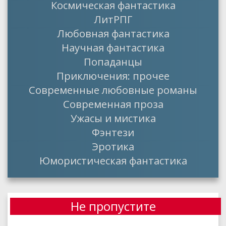
Космическая фантастика
ЛитРПГ
Любовная фантастика
Научная фантастика
Попаданцы
Приключения: прочее
Современные любовные романы
Современная проза
Ужасы и мистика
Фэнтези
Эротика
Юмористическая фантастика
Не пропустите