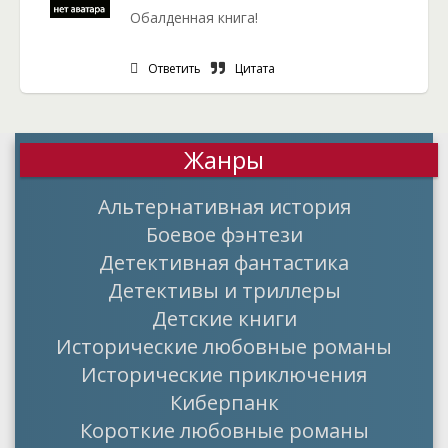
Обалденная книга!
Ответить
Цитата
Жанры
Альтернативная история
Боевое фэнтези
Детективная фантастика
Детективы и триллеры
Детские книги
Исторические любовные романы
Исторические приключения
Киберпанк
Короткие любовные романы