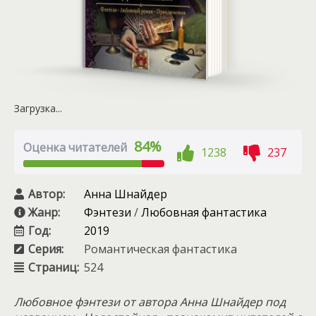
Загрузка...
84%
Оценка читателей
1238
237
Автор:
Анна Шнайдер
Жанр:
Фэнтези
/
Любовная фантастика
Год:
2019
Серия:
Романтическая фантастика
Страниц:
524
Любовное фэнтези от автора Анна Шнайдер под