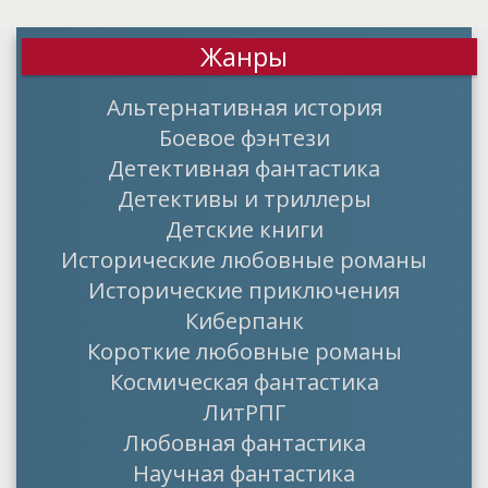
Жанры
Альтернативная история
Боевое фэнтези
Детективная фантастика
Детективы и триллеры
Детские книги
Исторические любовные романы
Исторические приключения
Киберпанк
Короткие любовные романы
Космическая фантастика
ЛитРПГ
Любовная фантастика
Научная фантастика