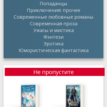
Попаданцы
Приключения: прочее
Современные любовные романы
Современная проза
Ужасы и мистика
Фэнтези
Эротика
Юмористическая фантастика
Не пропустите