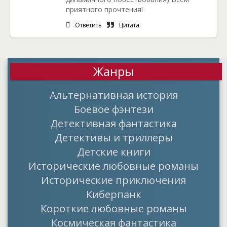
приятного прочтения!
Ответить
Цитата
Жанры
Альтернативная история
Боевое фэнтези
Детективная фантастика
Детективы и триллеры
Детские книги
Исторические любовные романы
Исторические приключения
Киберпанк
Короткие любовные романы
Космическая фантастика