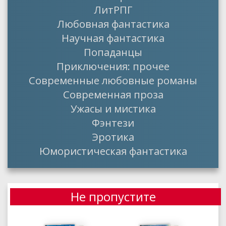
ЛитРПГ
Любовная фантастика
Научная фантастика
Попаданцы
Приключения: прочее
Современные любовные романы
Современная проза
Ужасы и мистика
Фэнтези
Эротика
Юмористическая фантастика
Не пропустите