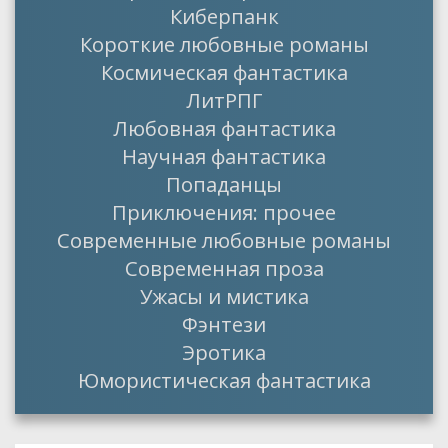
Киберпанк
Короткие любовные романы
Космическая фантастика
ЛитРПГ
Любовная фантастика
Научная фантастика
Попаданцы
Приключения: прочее
Современные любовные романы
Современная проза
Ужасы и мистика
Фэнтези
Эротика
Юмористическая фантастика