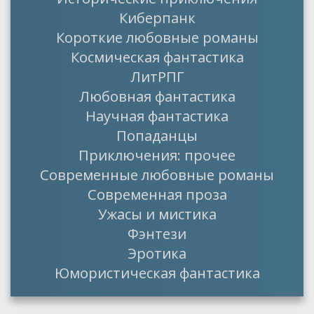
Киберпанк
Короткие любовные романы
Космическая фантастика
ЛитРПГ
Любовная фантастика
Научная фантастика
Попаданцы
Приключения: прочее
Современные любовные романы
Современная проза
Ужасы и мистика
Фэнтези
Эротика
Юмористическая фантастика