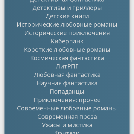
Детективы и триллеры
Детские книги
Исторические любовные романы
Исторические приключения
Киберпанк
Короткие любовные романы
Космическая фантастика
ЛитРПГ
Любовная фантастика
Научная фантастика
Попаданцы
Приключения: прочее
Современные любовные романы
Современная проза
Ужасы и мистика
Фэнтези