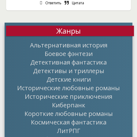
Ответить
Цитата
Жанры
Альтернативная история
Боевое фэнтези
Детективная фантастика
Детективы и триллеры
Детские книги
Исторические любовные романы
Исторические приключения
Киберпанк
Короткие любовные романы
Космическая фантастика
ЛитРПГ