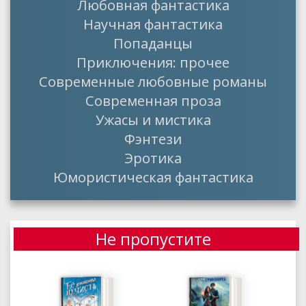
Любовная фантастика
Научная фантастика
Попаданцы
Приключения: прочее
Современные любовные романы
Современная проза
Ужасы и мистика
Фэнтези
Эротика
Юмористическая фантастика
Не пропустите