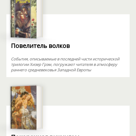
Повелитель волков
События, описываемые в последней части исторической
трилогии Хизер Грэм, погружают читателя в атмосферу
раннего средневековья Западной Европы