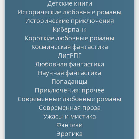
Детские книги
Исторические любовные романы
Исторические приключения
Киберпанк
Короткие любовные романы
Космическая фантастика
ЛитРПГ
Любовная фантастика
Научная фантастика
Попаданцы
Приключения: прочее
Современные любовные романы
Современная проза
Ужасы и мистика
Фэнтези
Эротика