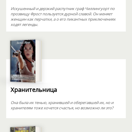
Искушенный и дерзкий распутник граф Чиллингуорт по
прозвищу Фрост пользуется дурной славой. Он меняет
женщин как перчатки, а о его пикантных приключениях
ходят легенды.
Хранительница
Она была их тенью, хранившей и оберегавшей их, но и
хранителям тоже хочется счастья, но возможно ли это?