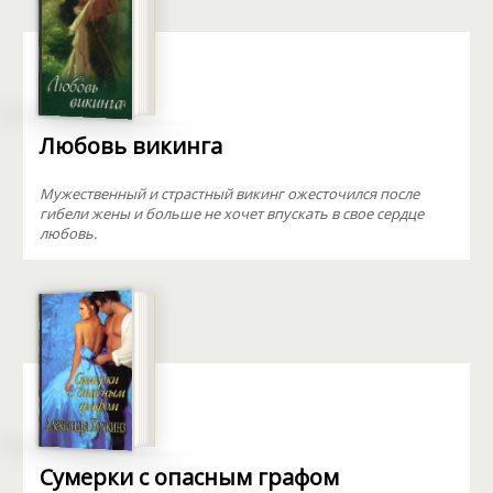
Любовь викинга
Мужественный и страстный викинг ожесточился после
гибели жены и больше не хочет впускать в свое сердце
любовь.
Сумерки с опасным графом