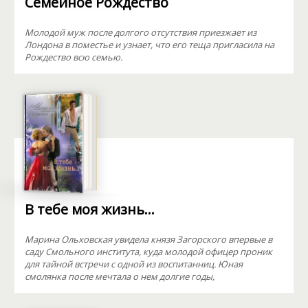
Семейное Рождество
Молодой муж после долгого отсутствия приезжает из
Лондона в поместье и узнает, что его теща пригласила на
Рождество всю семью.
В тебе моя жизнь...
Марина Ольховская увидела князя Загорского впервые в
саду Смольного института, куда молодой офицер проник
для тайной встречи с одной из воспитанниц. Юная
смолянка после мечтала о нем долгие годы,