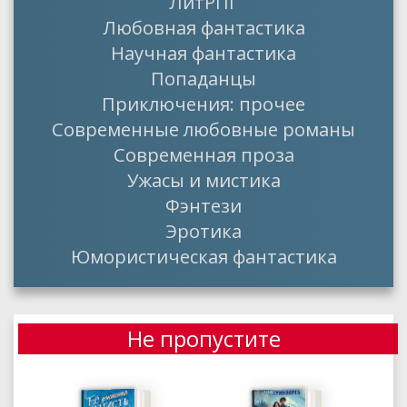
ЛитРПГ
Любовная фантастика
Научная фантастика
Попаданцы
Приключения: прочее
Современные любовные романы
Современная проза
Ужасы и мистика
Фэнтези
Эротика
Юмористическая фантастика
Не пропустите