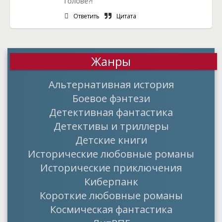
голове?!
Ответить
Цитата
Жанры
Альтернативная история
Боевое фэнтези
Детективная фантастика
Детективы и триллеры
Детские книги
Исторические любовные романы
Исторические приключения
Киберпанк
Короткие любовные романы
Космическая фантастика