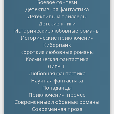
Боевое фэнтези
Детективная фантастика
Детективы и триллеры
Детские книги
Исторические любовные романы
Исторические приключения
Киберпанк
Короткие любовные романы
Космическая фантастика
ЛитРПГ
Любовная фантастика
Научная фантастика
Попаданцы
Приключения: прочее
Современные любовные романы
Современная проза