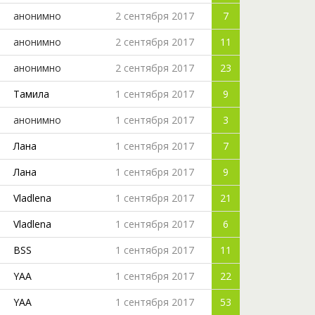
анонимно
2 сентября 2017
7
анонимно
2 сентября 2017
11
анонимно
2 сентября 2017
23
Тамила
1 сентября 2017
9
анонимно
1 сентября 2017
3
Лана
1 сентября 2017
7
Лана
1 сентября 2017
9
Vladlena
1 сентября 2017
21
Vladlena
1 сентября 2017
6
BSS
1 сентября 2017
11
YAA
1 сентября 2017
22
YAA
1 сентября 2017
53