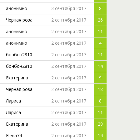
анонимно
3 сентября 2017
8
Черная роза
2 сентября 2017
26
анонимно
2 сентября 2017
11
анонимно
2 сентября 2017
4
бонбон2810
2 сентября 2017
11
бонбон2810
2 сентября 2017
14
Екатерина
2 сентября 2017
9
Черная роза
2 сентября 2017
18
Лариса
2 сентября 2017
8
Лариса
2 сентября 2017
11
Екатерина
2 сентября 2017
29
Elena74
2 сентября 2017
14