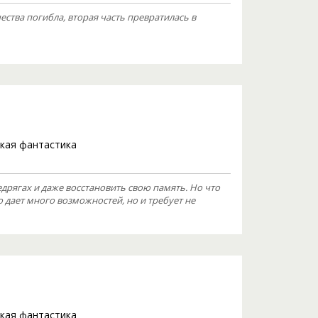
ества погибла, вторая часть превратилась в
кая фантастика
дрягах и даже восстановить свою память. Но что
дает много возможностей, но и требует не
кая фантастика