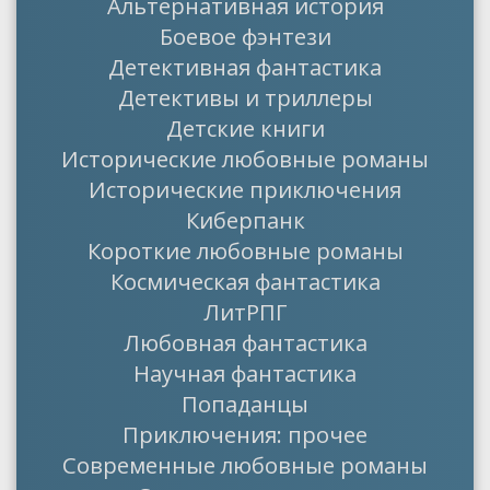
Альтернативная история
Боевое фэнтези
Детективная фантастика
Детективы и триллеры
Детские книги
Исторические любовные романы
Исторические приключения
Киберпанк
Короткие любовные романы
Космическая фантастика
ЛитРПГ
Любовная фантастика
Научная фантастика
Попаданцы
Приключения: прочее
Современные любовные романы