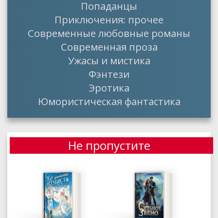
Попаданцы
Приключения: прочее
Современные любовные романы
Современная проза
Ужасы и мистика
Фэнтези
Эротика
Юмористическая фантастика
Не пропустите