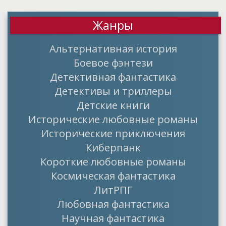
Жанры
Альтернативная история
Боевое фэнтези
Детективная фантастика
Детективы и триллеры
Детские книги
Исторические любовные романы
Исторические приключения
Киберпанк
Короткие любовные романы
Космическая фантастика
ЛитРПГ
Любовная фантастика
Научная фантастика