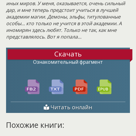
иных миров. У меня, оказывается, очень сильный
дар, и мне теперь предстоит учиться в лучшей
академии магии. Демоны, эльфы, титулованные
особы… кто только не учится в этой академии. А
иномирян здесь любят. Только не так, как мне
представлялось. Вот я попала…
Скачать
Ознакомительный фрагмент
Читать онлайн
Похожие книги: