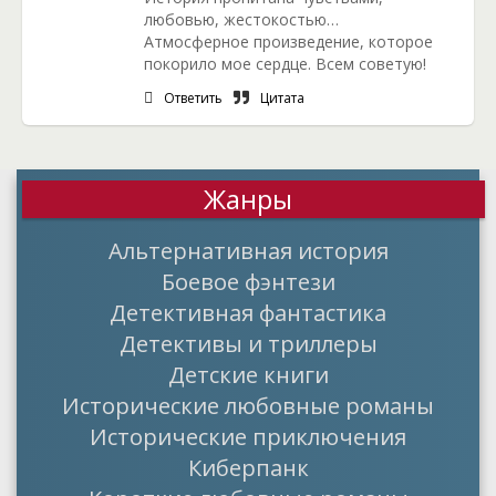
любовью, жестокостью…
Атмосферное произведение, которое
покорило мое сердце. Всем советую!
Ответить
Цитата
Жанры
Альтернативная история
Боевое фэнтези
Детективная фантастика
Детективы и триллеры
Детские книги
Исторические любовные романы
Исторические приключения
Киберпанк