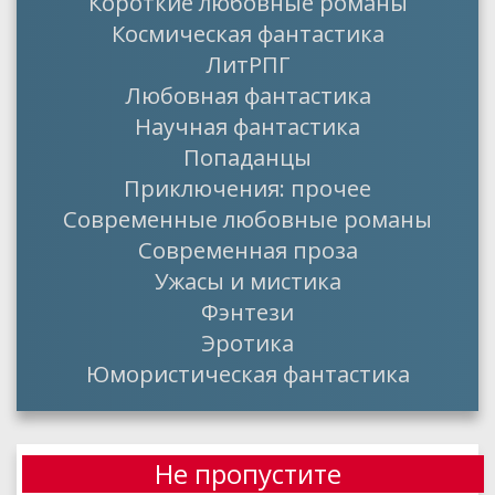
Короткие любовные романы
Космическая фантастика
ЛитРПГ
Любовная фантастика
Научная фантастика
Попаданцы
Приключения: прочее
Современные любовные романы
Современная проза
Ужасы и мистика
Фэнтези
Эротика
Юмористическая фантастика
Не пропустите