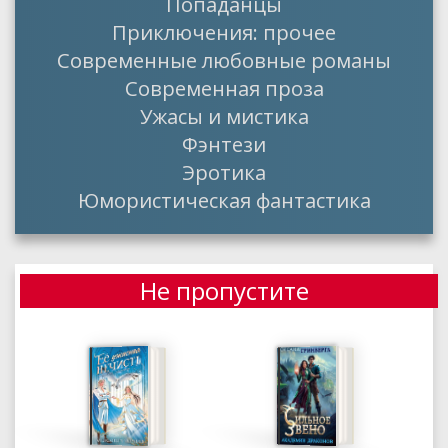
Попаданцы
Приключения: прочее
Современные любовные романы
Современная проза
Ужасы и мистика
Фэнтези
Эротика
Юмористическая фантастика
Не пропустите