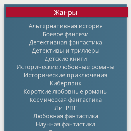
Жанры
Альтернативная история
Боевое фэнтези
Детективная фантастика
Детективы и триллеры
Детские книги
Исторические любовные романы
Исторические приключения
Киберпанк
Короткие любовные романы
Космическая фантастика
ЛитРПГ
Любовная фантастика
Научная фантастика