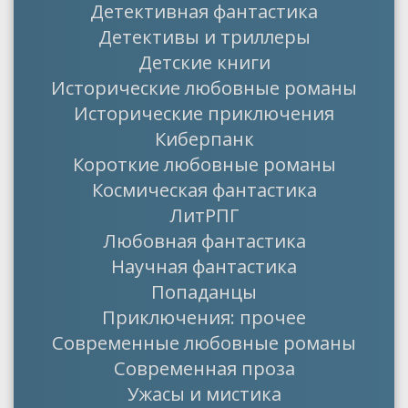
Детективная фантастика
Детективы и триллеры
Детские книги
Исторические любовные романы
Исторические приключения
Киберпанк
Короткие любовные романы
Космическая фантастика
ЛитРПГ
Любовная фантастика
Научная фантастика
Попаданцы
Приключения: прочее
Современные любовные романы
Современная проза
Ужасы и мистика