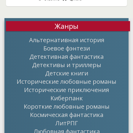
Жанры
Альтернативная история
Боевое фэнтези
Детективная фантастика
Детективы и триллеры
Детские книги
Исторические любовные романы
Исторические приключения
Киберпанк
Короткие любовные романы
Космическая фантастика
ЛитРПГ
Любовная фантастика