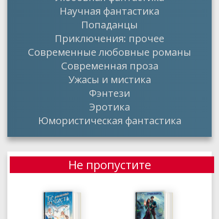
Научная фантастика
Попаданцы
Приключения: прочее
Современные любовные романы
Современная проза
Ужасы и мистика
Фэнтези
Эротика
Юмористическая фантастика
Не пропустите