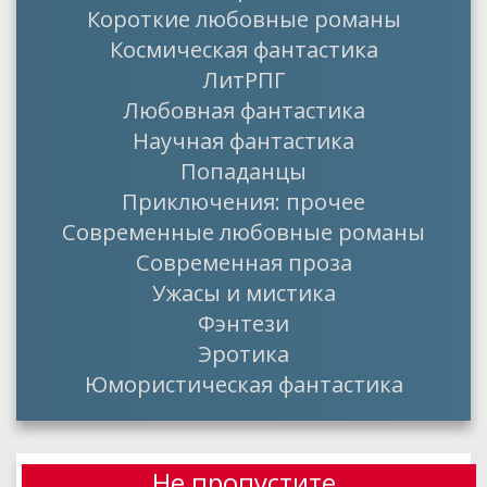
Короткие любовные романы
Космическая фантастика
ЛитРПГ
Любовная фантастика
Научная фантастика
Попаданцы
Приключения: прочее
Современные любовные романы
Современная проза
Ужасы и мистика
Фэнтези
Эротика
Юмористическая фантастика
Не пропустите