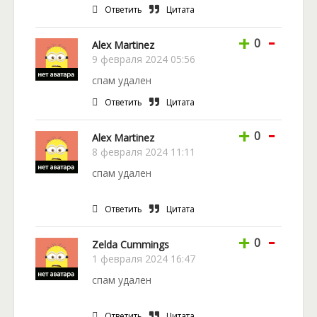
Ответить
Цитата
-
+
0
Alex Martinez
9 февраля 2024 05:56
спам удален
Ответить
Цитата
-
+
0
Alex Martinez
8 февраля 2024 11:11
спам удален
Ответить
Цитата
-
+
0
Zelda Cummings
1 февраля 2024 16:47
спам удален
Ответить
Цитата