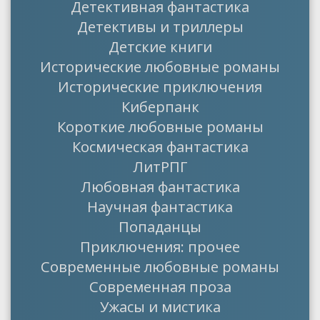
Детективная фантастика
Детективы и триллеры
Детские книги
Исторические любовные романы
Исторические приключения
Киберпанк
Короткие любовные романы
Космическая фантастика
ЛитРПГ
Любовная фантастика
Научная фантастика
Попаданцы
Приключения: прочее
Современные любовные романы
Современная проза
Ужасы и мистика