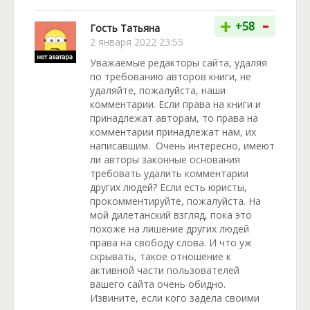
-
+
+58
Гость Татьяна
2 января 2022 23:55
Уважаемые редакторы сайта, удаляя
по требованию авторов книги, не
удаляйте, пожалуйста, наши
комментарии. Если права на книги и
принадлежат авторам, то права на
комментарии принадлежат нам, их
написавшим. Очень интересно, имеют
ли авторы законные основания
требовать удалить комментарии
других людей? Если есть юристы,
прокомментируйте, пожалуйста. На
мой дилетанский взгляд, пока это
похоже на лишение других людей
права на свободу слова. И что уж
скрывать, такое отношение к
активной части пользователей
вашего сайта очень обидно.
Извините, если кого задела своими