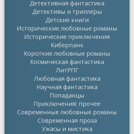
Детективная фантастика
Детективы и триллеры
Детские книги
Исторические любовные романы
Исторические приключения
Киберпанк
Короткие любовные романы
Космическая фантастика
ЛитРПГ
Любовная фантастика
Научная фантастика
Попаданцы
Приключения: прочее
Современные любовные романы
Современная проза
Ужасы и мистика