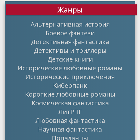
Жанры
Альтернативная история
Боевое фэнтези
Детективная фантастика
Детективы и триллеры
Детские книги
Исторические любовные романы
Исторические приключения
Киберпанк
Короткие любовные романы
Космическая фантастика
ЛитРПГ
Любовная фантастика
Научная фантастика
Попаданцы