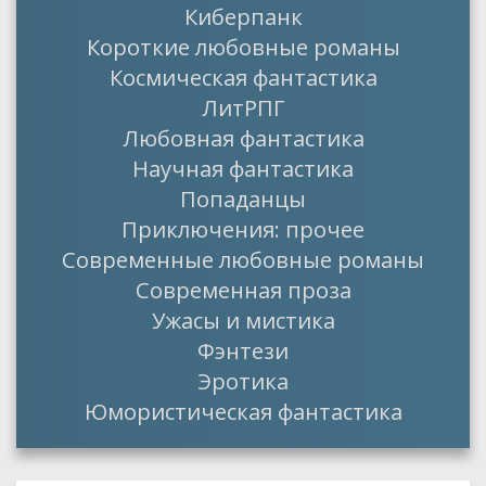
Киберпанк
Короткие любовные романы
Космическая фантастика
ЛитРПГ
Любовная фантастика
Научная фантастика
Попаданцы
Приключения: прочее
Современные любовные романы
Современная проза
Ужасы и мистика
Фэнтези
Эротика
Юмористическая фантастика