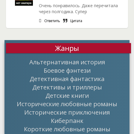
Очень понравилось. Даже перечитала
через полгодика. Супер
Ответить
Цитата
Жанры
Альтернативная история
Боевое фэнтези
Детективная фантастика
Детективы и триллеры
Детские книги
Исторические любовные романы
Исторические приключения
Киберпанк
Короткие любовные романы