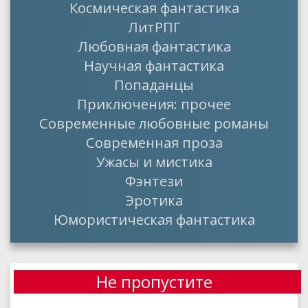
Космическая фантастика
ЛитРПГ
Любовная фантастика
Научная фантастика
Попаданцы
Приключения: прочее
Современные любовные романы
Современная проза
Ужасы и мистика
Фэнтези
Эротика
Юмористическая фантастика
Не пропустите