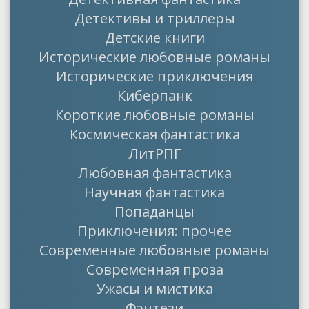
Детективы и триллеры
Детские книги
Исторические любовные романы
Исторические приключения
Киберпанк
Короткие любовные романы
Космическая фантастика
ЛитРПГ
Любовная фантастика
Научная фантастика
Попаданцы
Приключения: прочее
Современные любовные романы
Современная проза
Ужасы и мистика
Фэнтези