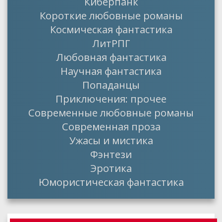
Киберпанк
Короткие любовные романы
Космическая фантастика
ЛитРПГ
Любовная фантастика
Научная фантастика
Попаданцы
Приключения: прочее
Современные любовные романы
Современная проза
Ужасы и мистика
Фэнтези
Эротика
Юмористическая фантастика