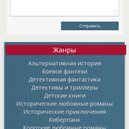
0
Отправить
Жанры
Альтернативная история
Боевое фэнтези
Детективная фантастика
Детективы и триллеры
Детские книги
Исторические любовные романы
Исторические приключения
Киберпанк
Короткие любовные романы