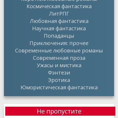
Космическая фантастика
ЛитРПГ
Любовная фантастика
Научная фантастика
Попаданцы
Приключения: прочее
Современные любовные романы
Современная проза
Ужасы и мистика
Фэнтези
Эротика
Юмористическая фантастика
Не пропустите