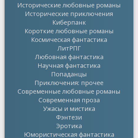
Исторические любовные романы
Исторические приключения
Киберпанк
Короткие любовные романы
Космическая фантастика
ЛитРПГ
Любовная фантастика
Научная фантастика
Попаданцы
Приключения: прочее
Современные любовные романы
Современная проза
Ужасы и мистика
Фэнтези
Эротика
Юмористическая фантастика