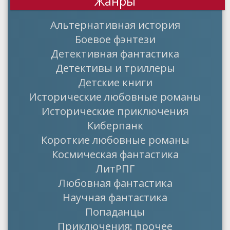
Жанры
Альтернативная история
Боевое фэнтези
Детективная фантастика
Детективы и триллеры
Детские книги
Исторические любовные романы
Исторические приключения
Киберпанк
Короткие любовные романы
Космическая фантастика
ЛитРПГ
Любовная фантастика
Научная фантастика
Попаданцы
Приключения: прочее