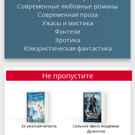
Современные любовные романы
Современная проза
Ужасы и мистика
Фэнтези
Эротика
Юмористическая фантастика
Не пропустите
Ее ужасная нечисть
Сильное звено Академии
Драконов