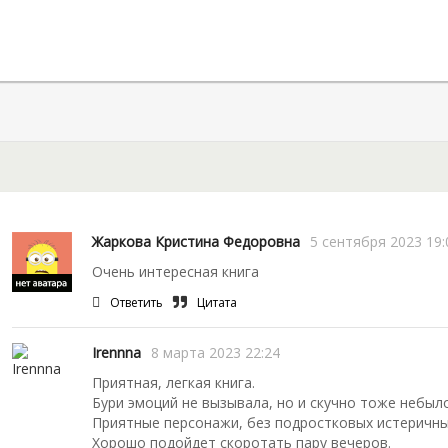
Жаркова Кристина Федоровна
5 сентября 2023 19:
Очень интересная книга
Ответить
Цитата
Irennna
8 марта 2023 22:24
Приятная, легкая книга.
Бури эмоций не вызывала, но и скучно тоже небыло
Приятные персонажи, без подростковых истеричны
Хорошо подойдет скоротать пару вечеров.