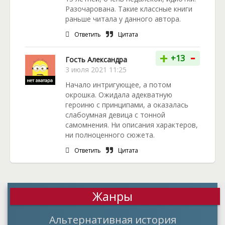
Разочарована. Такие классные книги
раньше читала у данного автора.
Ответить
Цитата
-
+
+13
Гость Александра
3 июля 2021 11:25
Начало интригующее, а потом
окрошка. Ожидала адекватную
героиню с принципами, а оказалась
слабоумная девица с тонной
самомнения. Ни описания характеров,
ни полноценного сюжета.
Ответить
Цитата
Жанры
Альтернативная история