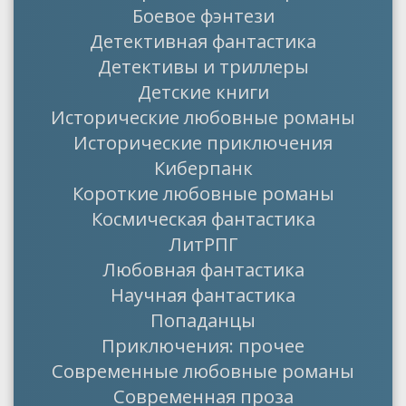
Боевое фэнтези
Детективная фантастика
Детективы и триллеры
Детские книги
Исторические любовные романы
Исторические приключения
Киберпанк
Короткие любовные романы
Космическая фантастика
ЛитРПГ
Любовная фантастика
Научная фантастика
Попаданцы
Приключения: прочее
Современные любовные романы
Современная проза