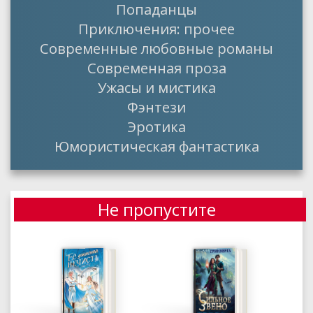
Попаданцы
Приключения: прочее
Современные любовные романы
Современная проза
Ужасы и мистика
Фэнтези
Эротика
Юмористическая фантастика
Не пропустите