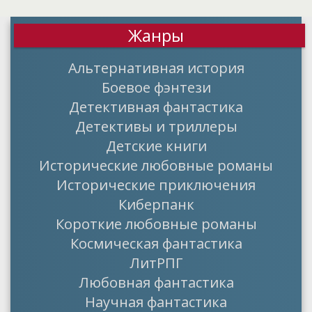
Жанры
Альтернативная история
Боевое фэнтези
Детективная фантастика
Детективы и триллеры
Детские книги
Исторические любовные романы
Исторические приключения
Киберпанк
Короткие любовные романы
Космическая фантастика
ЛитРПГ
Любовная фантастика
Научная фантастика