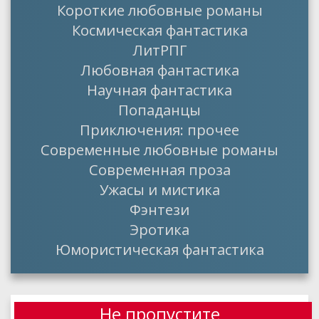
Короткие любовные романы
Космическая фантастика
ЛитРПГ
Любовная фантастика
Научная фантастика
Попаданцы
Приключения: прочее
Современные любовные романы
Современная проза
Ужасы и мистика
Фэнтези
Эротика
Юмористическая фантастика
Не пропустите