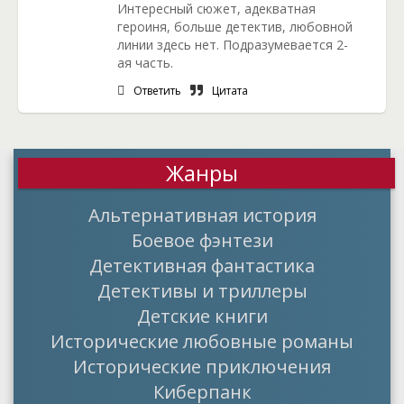
Интересный сюжет, адекватная
героиня, больше детектив, любовной
линии здесь нет. Подразумевается 2-
ая часть.
Ответить
Цитата
Жанры
Альтернативная история
Боевое фэнтези
Детективная фантастика
Детективы и триллеры
Детские книги
Исторические любовные романы
Исторические приключения
Киберпанк