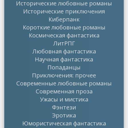
Исторические любовные романы
Исторические приключения
Киберпанк
Короткие любовные романы
Космическая фантастика
ЛитРПГ
Любовная фантастика
Научная фантастика
Попаданцы
Приключения: прочее
Современные любовные романы
Современная проза
Ужасы и мистика
Фэнтези
Эротика
Юмористическая фантастика