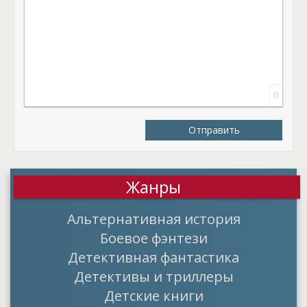
0
Отправить
Жанры
Альтернативная история
Боевое фэнтези
Детективная фантастика
Детективы и триллеры
Детские книги