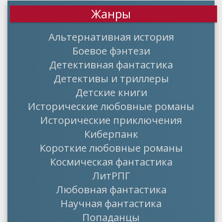
Жанры
Альтернативная история
Боевое фэнтези
Детективная фантастика
Детективы и триллеры
Детские книги
Исторические любовные романы
Исторические приключения
Киберпанк
Короткие любовные романы
Космическая фантастика
ЛитРПГ
Любовная фантастика
Научная фантастика
Попаданцы