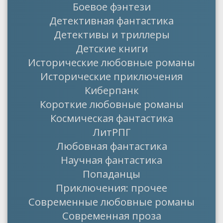
Боевое фэнтези
Детективная фантастика
Детективы и триллеры
Детские книги
Исторические любовные романы
Исторические приключения
Киберпанк
Короткие любовные романы
Космическая фантастика
ЛитРПГ
Любовная фантастика
Научная фантастика
Попаданцы
Приключения: прочее
Современные любовные романы
Современная проза