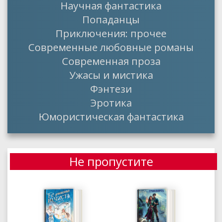
Научная фантастика
Попаданцы
Приключения: прочее
Современные любовные романы
Современная проза
Ужасы и мистика
Фэнтези
Эротика
Юмористическая фантастика
Не пропустите