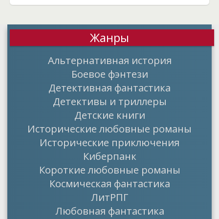
Жанры
Альтернативная история
Боевое фэнтези
Детективная фантастика
Детективы и триллеры
Детские книги
Исторические любовные романы
Исторические приключения
Киберпанк
Короткие любовные романы
Космическая фантастика
ЛитРПГ
Любовная фантастика